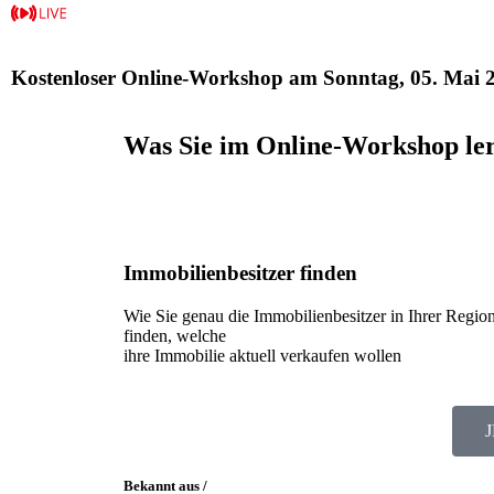
Kostenloser Online-Workshop am Sonntag, 05. Mai 
Was Sie im Online-Workshop le
Immobilienbesitzer finden
Wie Sie genau die Immobilienbesitzer in Ihrer Regio
finden, welche
ihre Immobilie aktuell verkaufen wollen
Bekannt aus /