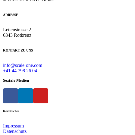
ADRESSE
Lettenstrasse 2
6343 Rotkreuz
KONTAKT ZU UNS
info@scale-one.com
+41 44 798 26 04
Soziale Medien
Rechtliches
Impressum
Datenschutz