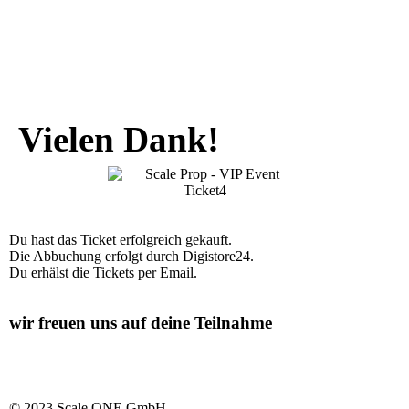
Vielen Dank!
Du hast das Ticket erfolgreich gekauft.
Die Abbuchung erfolgt durch Digistore24.
Du erhälst die Tickets per Email.
wir freuen uns auf deine Teilnahme
© 2023 Scale ONE GmbH